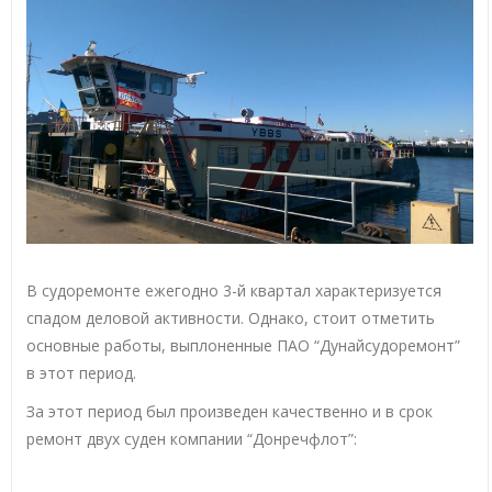
В судоремонте ежегодно 3-й квартал характеризуется
спадом деловой активности. Однако, стоит отметить
основные работы, выплоненные ПАО “Дунайсудоремонт”
в этот период.
За этот период был произведен качественно и в срок
ремонт двух суден компании “Донречфлот”: