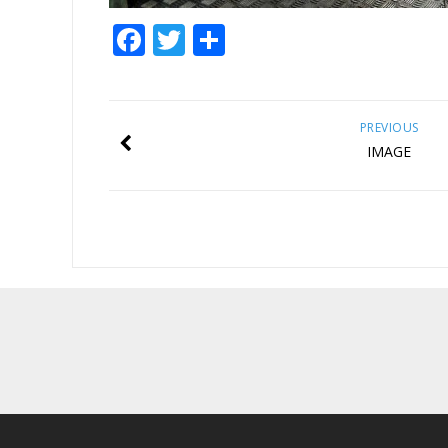
Facebook
Twitter
Share
PREVIOUS
IMAGE