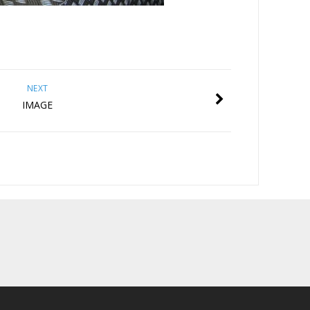
NEXT
IMAGE