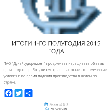
ИТОГИ 1-ГО ПОЛУГОДИЯ 2015
ГОДА
ПАО “Дунайсудоремонт” продолжает наращивать объемы
производства работ, не смотря на сложные экономические
условия и во время падения производства в целом по
стране.
Facebook
Twitter
Share
Липень 15, 2015
No Comments