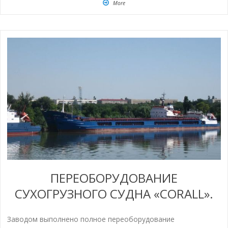
More
ПЕРЕОБОРУДОВАНИЕ
СУХОГРУЗНОГО СУДНА «CORALL».
Заводом выполнено полное переоборудование