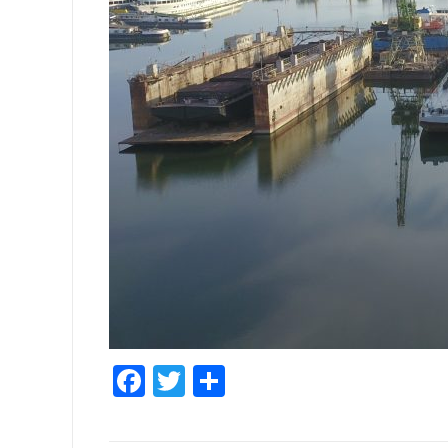
Facebook
Twitter
Share