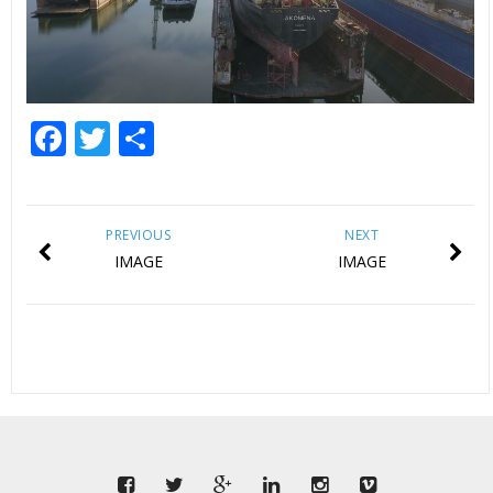
Facebook
Twitter
Share
PREVIOUS
NEXT
IMAGE
IMAGE