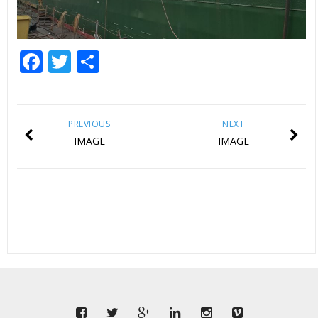
Facebook
Twitter
Share
PREVIOUS
NEXT
IMAGE
IMAGE