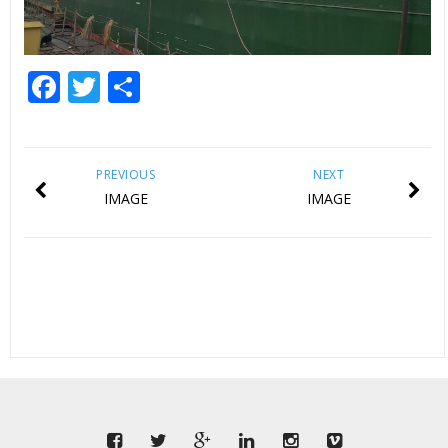
Facebook
Twitter
Share
PREVIOUS
NEXT
IMAGE
IMAGE