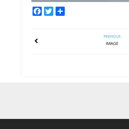
Facebook
Twitter
Share
PREVIOUS
IMAGE