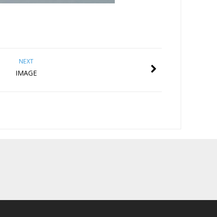
NEXT
IMAGE