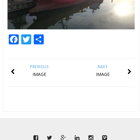
Facebook
Twitter
Share
PREVIOUS
NEXT
IMAGE
IMAGE