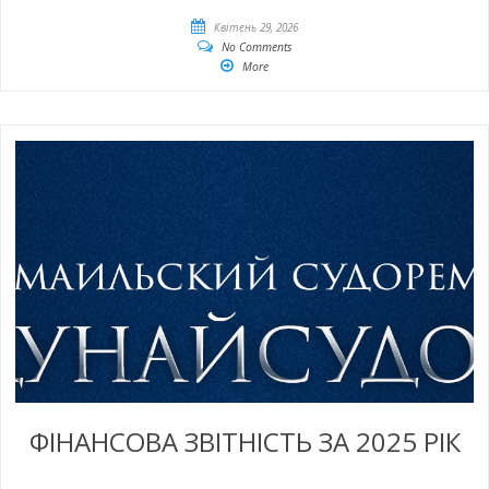
Квітень 29, 2026
No Comments
More
ФІНАНСОВА ЗВІТНІСТЬ ЗА 2025 РІК