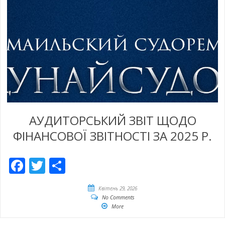
АУДИТОРСЬКИЙ ЗВІТ ЩОДО
ФІНАНСОВОЇ ЗВІТНОСТІ ЗА 2025 Р.
Facebook
Twitter
Share
Квітень 29, 2026
No Comments
More