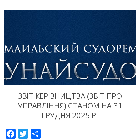
ЗВІТ КЕРІВНИЦТВА (ЗВІТ ПРО
УПРАВЛІННЯ) СТАНОМ НА 31
ГРУДНЯ 2025 Р.
Facebook
Twitter
Share