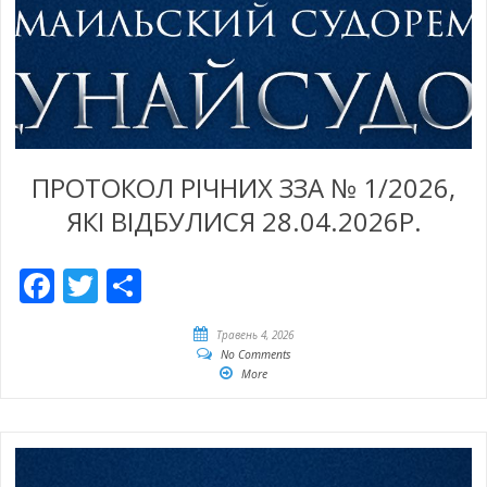
ПРОТОКОЛ РІЧНИХ ЗЗА № 1/2026,
ЯКІ ВІДБУЛИСЯ 28.04.2026Р.
Facebook
Twitter
Share
Травень 4, 2026
No Comments
More