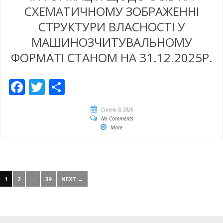
СХЕМАТИЧНОМУ ЗОБРАЖЕННІ
СТРУКТУРИ ВЛАСНОСТІ У
МАШИНОЗЧИТУВАЛЬНОМУ
ФОРМАТІ СТАНОМ НА 31.12.2025Р.
Facebook
Twitter
Share
Січень 9, 2026
No Comments
More
1
2
…
39
NEXT →