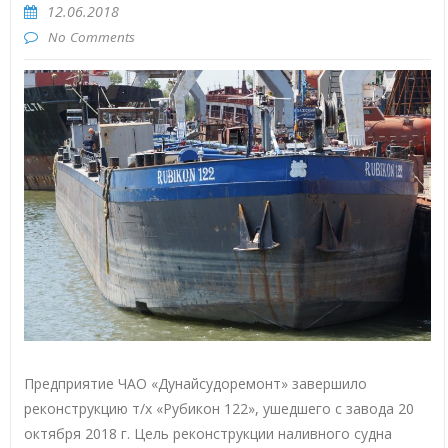
12.06.2018
No Comments
Предприятие ЧАО «Дунайсудоремонт» завершило
реконструкцию т/х «Рубикон 122», ушедшего с завода 20
октября 2018 г. Цель реконструкции наливного судна