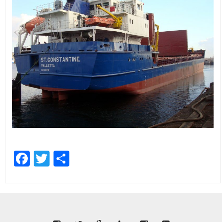
Facebook
Twitter
Share