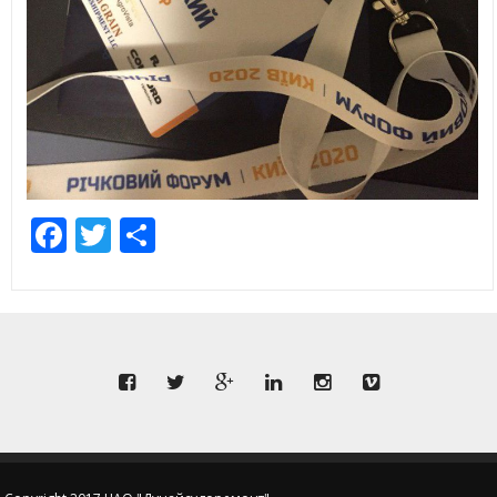
Facebook
Twitter
Share