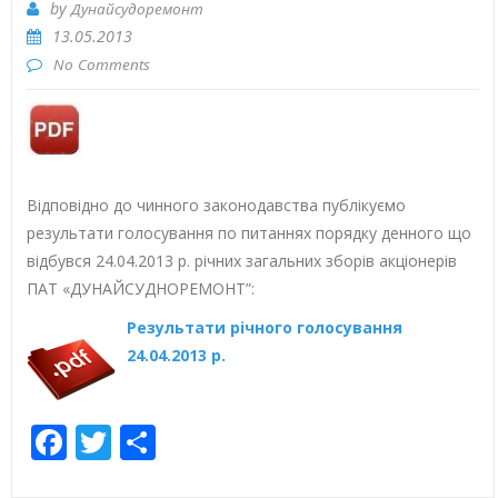
by
Дунайсудоремонт
13.05.2013
No Comments
Відповідно до чинного законодавства публікуємо
результати голосування по питаннях порядку денного що
відбувся 24.04.2013 р. річних загальних зборів акціонерів
ПАТ «ДУНАЙСУДНОРЕМОНТ”:
Результати річного голосування
24.04.2013 р.
Facebook
Twitter
Share