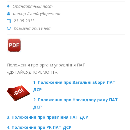
Стандартный пост
автор
Дунайсудоремонт
21.05.2013
Комментариев нет
Положення про органи управління ПАТ
«ДУНАЙСУДНОРЕМОНТ».
1. Положення про Загальні збори ПАТ
ДСР
2. Положення про Наглядову раду ПАТ
ДСР
3. Положення про правління ПАТ ДСР
4. Положення про РК ПАТ ДСР