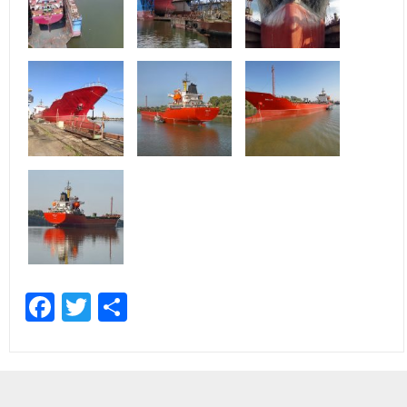
Facebook
Twitter
Отправить