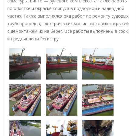
арматуры, винто — рулевого комплекса, а также работы
по очистке и окраске корпуса в подводной и надводной
частях. Также выполнялся ряд работ по ремонту судовых
трубопроводов, электрических машин, люковых закрытий
с демонтажем их на берег. Все работы выполнены в срок
и предъявлены Регистру.