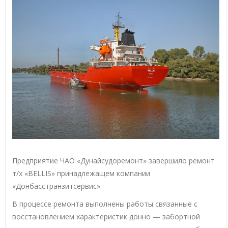
Предприятие ЧАО «Дунайсудоремонт» завершило ремонт
т/х «BELLIS» принадлежащем компании
«Донбасcтранзитсервис».
В процессе ремонта выполнены работы связанные с
восстановлением характеристик донно — забортной