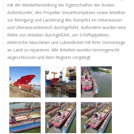
mit der Wiederherstellung der Eigenschaften der Boden-
Außenborder, des Propeller-Steuerkomplexes sowie Arbeiten
zur Reinigung und Lackierung des Rumpfes im Unterwasser-
und Überwasserbereich durchgeführt. Außerdem wurden eine
Reihe von Arbeiten durchgeführt, um Schiffspipelines,
elektrische Maschinen und Lukendeckel mit ihrer Demontage
an Land zu reparieren. Alle Arbeiten wurden termingerecht
abgeschlossen und dem Register vorgelegt.