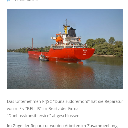
Das Unternehmen PrJSC “Dunaisudoremont” hat die Reparatur
von m / v “BELLIS” im Besitz der Firma
“Donbasstransitservice” abgeschlossen.
Im Zuge der Reparatur wurden Arbeiten im Zusammenhang