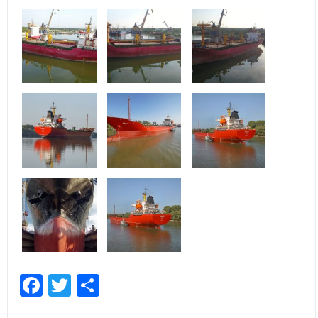
Facebook
Twitter
Empfehlen