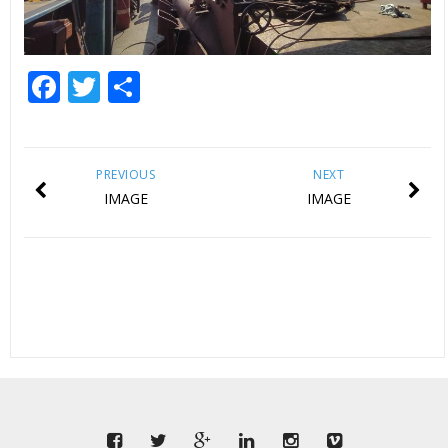
Facebook
Twitter
Empfehlen
PREVIOUS
NEXT
IMAGE
IMAGE