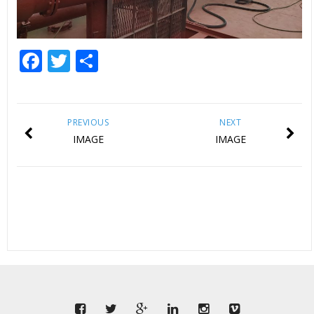
Facebook
Twitter
Empfehlen
PREVIOUS
NEXT
IMAGE
IMAGE