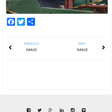
Facebook
Twitter
Empfehlen
PREVIOUS
NEXT
IMAGE
IMAGE