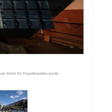
uer Rohre für Propellerwellen wurde