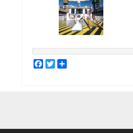
Facebook
Twitter
Empfehlen