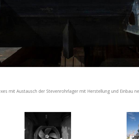
es mit Austausch der Stevenrohrlager mit Herstellung und Einbau ne