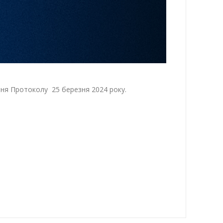
ання Протоколу 25 березня 2024 року.