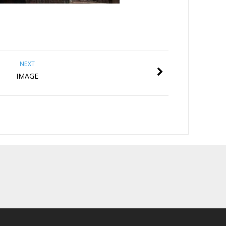
NEXT
IMAGE