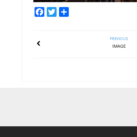
Facebook
Twitter
Share
PREVIOUS
IMAGE